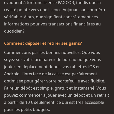
évoquent à tort une licence PAGCOR, tandis que la
réalité pointe vers une licence Anjouan sans numéro
vérifiable. Alors, que signifient concrètement ces
informations pour vos transactions financières au
quotidien?
Comment déposer et retirer ses gains?
Commençons par les bonnes nouvelles. Que vous
soyez sur votre ordinateur de bureau ou que vous
jouiez en déplacement depuis vos tablettes iOS et
Android, l'interface de la caisse est parfaitement
optimisée pour gérer votre portefeuille avec fluidité.
Faire un dépôt est simple, gratuit et instantané. Vous
pouvez commencer à jouer avec un dépôt et un retrait
à partir de 10 € seulement, ce qui est très accessible
pour les petits budgets.