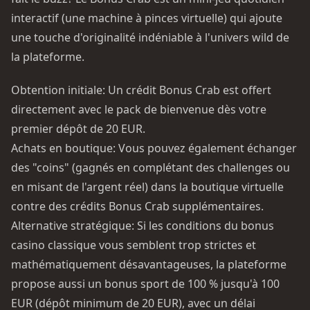
interactif (une machine à pinces virtuelle) qui ajoute
une touche d'originalité indéniable à l'univers wild de
la plateforme.
Obtention initiale: Un crédit Bonus Crab est offert
directement avec le pack de bienvenue dès votre
premier dépôt de 20 EUR.
Achats en boutique: Vous pouvez également échanger
des "coins" (gagnés en complétant des challenges ou
en misant de l'argent réel) dans la boutique virtuelle
contre des crédits Bonus Crab supplémentaires.
Alternative stratégique: Si les conditions du bonus
casino classique vous semblent trop strictes et
mathématiquement désavantageuses, la plateforme
propose aussi un bonus sport de 100 % jusqu'à 100
EUR (dépôt minimum de 20 EUR), avec un délai