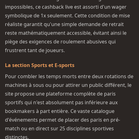
impossibles, ce cashback live est assorti d'un wager
symbolique de 1x seulement. Cette condition de mise
réaliste garantit qu'une simple demande de retrait
reste mathématiquement accessible, évitant ainsi le
piège des exigences de roulement abusives qui
frustrent tant de joueurs.
La section Sports et E-sports
Pour combler les temps morts entre deux rotations de
machines à sous ou pour attirer un public différent, le
site propose une plateforme complète de paris
sportifs qui n'est absolument pas inférieure aux
bookmakers à part entière. Ce vaste catalogue
d'événements permet de placer des paris en pré-
match ou en direct sur 25 disciplines sportives
distinctes.