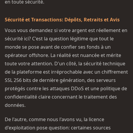
en toute sécurité.
Sécurité et Transactions: Dépôts, Retraits et Avis
Vous vous demandez si votre argent est réellement en
sécurité ici? C'est la question légitime que tout le
monde se pose avant de confier ses fonds à un
opérateur offshore. La réalité est nuancée et mérite
toute votre attention. D'un côté, la sécurité technique
de la plateforme est irréprochable avec un chiffrement
SSL 256 bits de dernière génération, des serveurs
protégés contre les attaques DDoS et une politique de
confidentialité claire concernant le traitement des
données.
De l'autre, comme nous l'avons vu, la licence
d'exploitation pose question: certaines sources