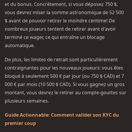
et du bonus. Concrètement, si vous déposez 750 $,
vous devrez miser la somme astronomique de 52 500
$ avant de pouvoir retirer le moindre centime! De
nombreux joueurs tentent de retirer avant d'avoir
terminé ce wager, ce qui entraîne un blocage
automatique.
De plus, les limites de retrait sont particulièrement
contraignantes pour les nouveaux joueurs: vous êtes
bloqué à seulement 500 € par jour (ou 750 $ CAD) et 7
000 € par mois (10 500 $ CAD). Si vous gagnez un gros
montant, vous devrez le retirer au compte-gouttes sur
plusieurs semaines.
Guide Actionnable: Comment valider son KYC du
premier coup