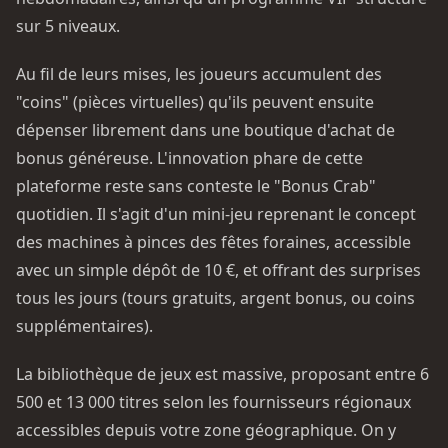
sur 5 niveaux.
Au fil de leurs mises, les joueurs accumulent des
"coins" (pièces virtuelles) qu'ils peuvent ensuite
dépenser librement dans une boutique d'achat de
bonus généreuse. L'innovation phare de cette
plateforme reste sans conteste le "Bonus Crab"
quotidien. Il s'agit d'un mini-jeu reprenant le concept
des machines à pinces des fêtes foraines, accessible
avec un simple dépôt de 10 €, et offrant des surprises
tous les jours (tours gratuits, argent bonus, ou coins
supplémentaires).
La bibliothèque de jeux est massive, proposant entre 6
500 et 13 000 titres selon les fournisseurs régionaux
accessibles depuis votre zone géographique. On y