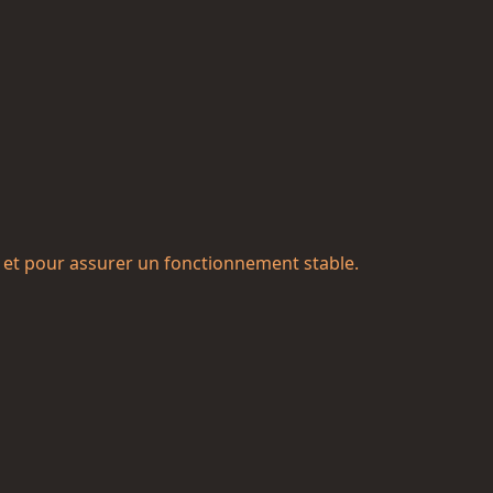
b et pour assurer un fonctionnement stable.