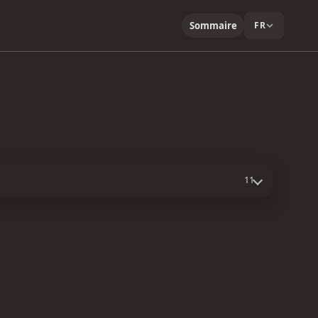
Sommaire
FR
11