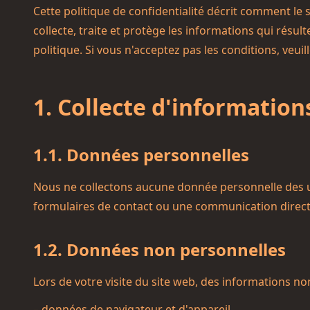
Cette politique de confidentialité décrit comment le 
collecte, traite et protège les informations qui résult
politique. Si vous n'acceptez pas les conditions, veuill
1. Collecte d'information
1.1. Données personnelles
Nous ne collectons aucune donnée personnelle des uti
formulaires de contact ou une communication direct
1.2. Données non personnelles
Lors de votre visite du site web, des informations 
– données de navigateur et d'appareil