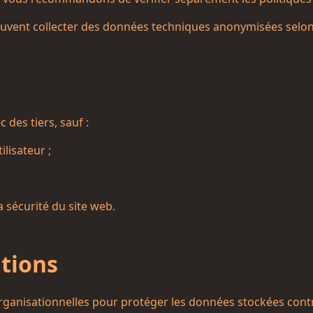
peuvent collecter des données techniques anonymisées selon 
des tiers, sauf :
ilisateur ;
a sécurité du site web.
ations
anisationnelles pour protéger les données stockées contre 