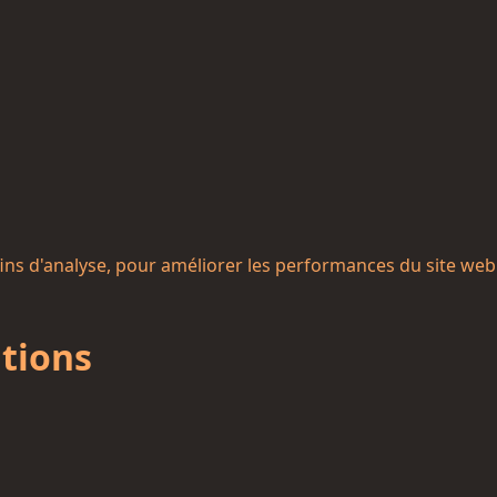
fins d'analyse, pour améliorer les performances du site we
ations