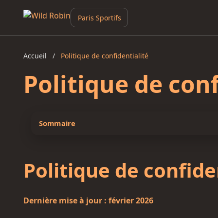
Paris Sportifs
Accueil
/
Politique de confidentialité
Politique de conf
Sommaire
Politique de confide
Dernière mise à jour : février 2026