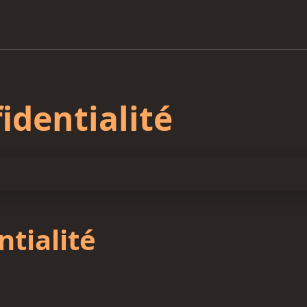
identialité
ntialité