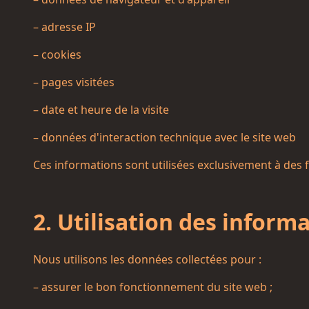
– adresse IP
– cookies
– pages visitées
– date et heure de la visite
– données d'interaction technique avec le site web
Ces informations sont utilisées exclusivement à des 
2. Utilisation des inform
Nous utilisons les données collectées pour :
– assurer le bon fonctionnement du site web ;