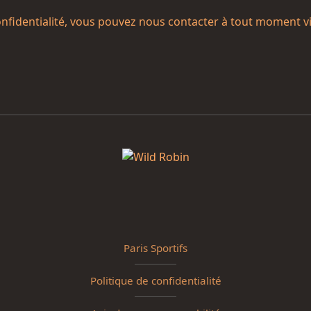
nfidentialité, vous pouvez nous contacter à tout moment via
Paris Sportifs
Politique de confidentialité