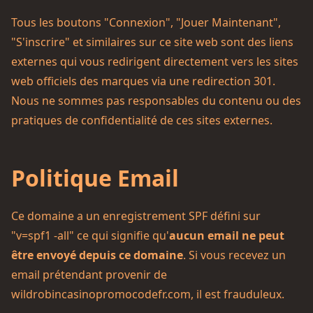
Tous les boutons "Connexion", "Jouer Maintenant",
"S'inscrire" et similaires sur ce site web sont des liens
externes qui vous redirigent directement vers les sites
web officiels des marques via une redirection 301.
Nous ne sommes pas responsables du contenu ou des
pratiques de confidentialité de ces sites externes.
Politique Email
Ce domaine a un enregistrement SPF défini sur
"v=spf1 -all" ce qui signifie qu'
aucun email ne peut
être envoyé depuis ce domaine
. Si vous recevez un
email prétendant provenir de
wildrobincasinopromocodefr.com, il est frauduleux.